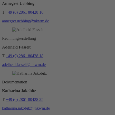
Annegret Uebbing
T
+49 (0) 2861 80428 16
annegret.uebbing@nkwm.de
Rechnungserstellung
Adelheid Fasselt
T
+49 (0) 2861 80428 18
adelheid.fasselt@nkwm.de
Dokumentation
Katharina Jakobitz
T
+49 (0) 2861 80428 25
katharina.jakobitz@nkwm.de