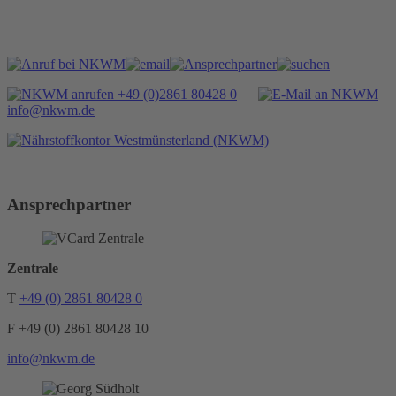
+49 (0)2861 80428 0
info@nkwm.de
Ansprechpartner
Zentrale
T
+49 (0) 2861 80428 0
F +49 (0) 2861 80428 10
info@nkwm.de