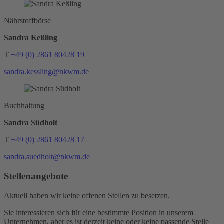
Nährstoffbörse
Sandra Keßling
T
+49 (0) 2861 80428 19
sandra.kessling@nkwm.de
Buchhaltung
Sandra Südholt
T
+49 (0) 2861 80428 17
sandra.suedholt@nkwm.de
Stellenangebote
Aktuell haben wir keine offenen Stellen zu besetzen.
Sie interessieren sich für eine bestimmte Position in unserem
Unternehmen, aber es ist derzeit keine oder keine passende Stelle