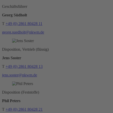
Geschäftsführer
Georg Südholt
T
+49 (0) 2861 80428 11
georg.suedholt@nkwm.de
Disposition, Vertrieb (flüssig)
Jens Soster
T
+49 (0) 2861 80428 13
jens.soster@nkwm.de
Disposition (Feststoffe)
Phil Peters
T
+49 (0) 2861 80428 21