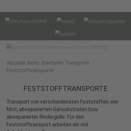
Aktuelle Seite:
Startseite
Transporte
Feststofftransporte
FESTSTOFFTRANSPORTE
Transport von verschiedensten Feststoffen, wie
Mist, abseparierten Gärsubstraten bzw.
abseparierter Rindergülle. Für den
Feststofftransport arbeiten wir mit