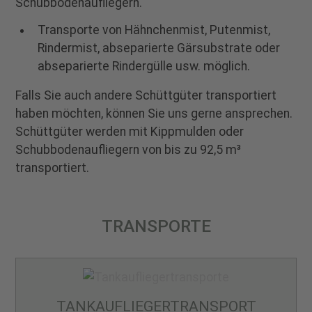
Schubbodenaufliegern.
Transporte von Hähnchenmist, Putenmist,
Rindermist, abseparierte Gärsubstrate oder
abseparierte Rindergülle usw. möglich.
Falls Sie auch andere Schüttgüter transportiert
haben möchten, können Sie uns gerne ansprechen.
Schüttgüter werden mit Kippmulden oder
Schubbodenaufliegern von bis zu 92,5 m³
transportiert.
TRANSPORTE
TANKAUFLIEGER­TRANSPORT