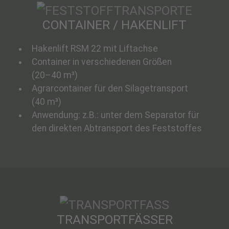
CONTAINER / HAKENLIFT
Hakenlift RSM 22 mit Liftachse
Container in verschiedenen Größen
(20–40 m³)
Agrarcontainer für den Silagetransport
(40 m³)
Anwendung: z.B.: unter dem Separator für
den direkten Abtransport des Feststoffes
TRANSPORTFÄSSER