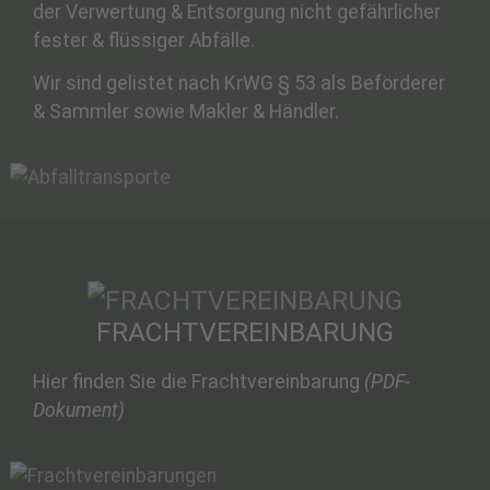
der Verwertung & Entsorgung nicht gefährlicher
fester & flüssiger Abfälle.
Wir sind gelistet nach KrWG § 53 als Beförderer
& Sammler sowie Makler & Händler.
FRACHTVEREINBARUNG
Hier finden Sie die Frachtvereinbarung
(PDF-
Dokument)