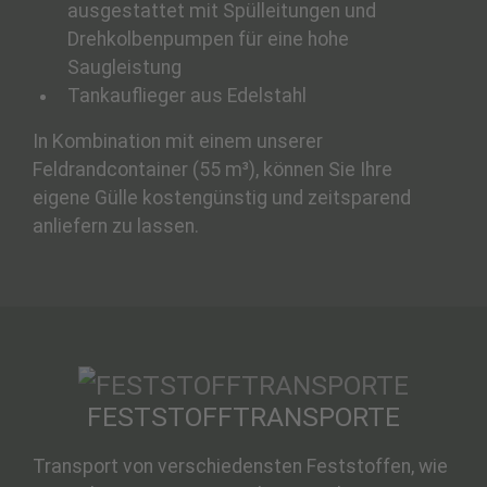
ausgestattet mit Spülleitungen und
Drehkolbenpumpen für eine hohe
Saugleistung
Tankauflieger aus Edelstahl
In Kombination mit einem unserer
Feldrandcontainer (55 m³), können Sie Ihre
eigene Gülle kostengünstig und zeitsparend
anliefern zu lassen.
FESTSTOFFTRANSPORTE
Transport von verschiedensten Feststoffen, wie