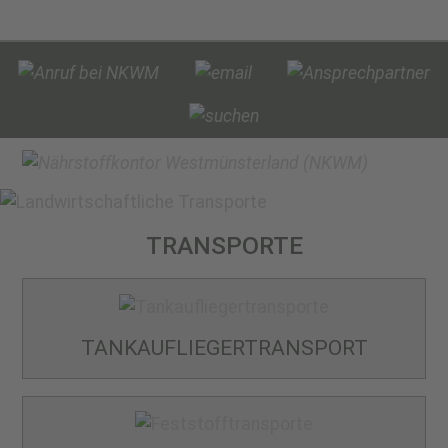
TRANSPORTE
TANKAUFLIEGER­TRANSPORT