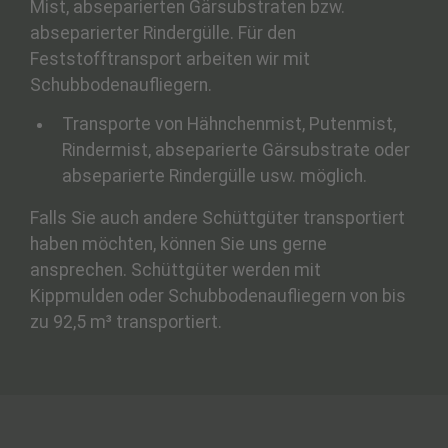
Mist, abseparierten Gärsubstraten bzw.
abseparierter Rindergülle. Für den
Feststofftransport arbeiten wir mit
Schubbodenaufliegern.
Transporte von Hähnchenmist, Putenmist,
Rindermist, abseparierte Gärsubstrate oder
abseparierte Rindergülle usw. möglich.
Falls Sie auch andere Schüttgüter transportiert
haben möchten, können Sie uns gerne
ansprechen. Schüttgüter werden mit
Kippmulden oder Schubbodenaufliegern von bis
zu 92,5 m³ transportiert.