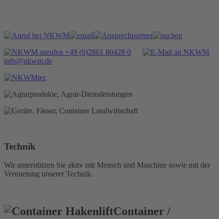
+49 (0)2861 80428 0
info@nkwm.de
Technik
Wir unterstützen Sie aktiv mit Mensch und Maschine sowie mit der
Vermietung unserer Technik.
Container /