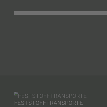
FESTSTOFFTRANSPORTE