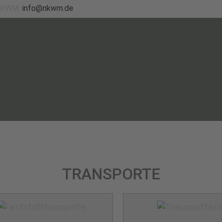
info@nkwm.de
TRANSPORTE