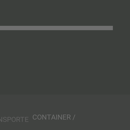
CONTAINER /