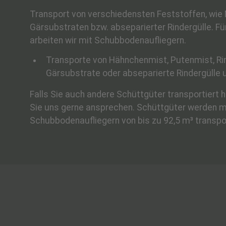
Transport von verschiedensten Feststoffen, wie 
Gärsubstraten bzw. abseparierter Rindergülle. Fü
arbeiten wir mit Schubbodenaufliegern.
Transporte von Hähnchenmist, Putenmist, Ri
Gärsubstrate oder abseparierte Rindergülle 
Falls Sie auch andere Schüttgüter transportiert
Sie uns gerne ansprechen. Schüttgüter werden m
Schubbodenaufliegern von bis zu 92,5 m³ transpor