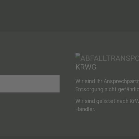
KRWG
Wir sind Ihr Ansprechpar
Entsorgung nicht gefährlic
Wir sind gelistet nach K
Händler.