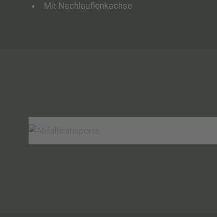
Mit Nachlauflenkachse