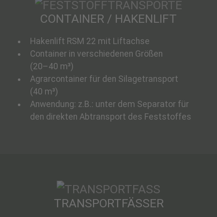
CONTAINER / HAKENLIFT
Hakenlift RSM 22 mit Liftachse
Container in verschiedenen Größen
(20–40 m³)
Agrarcontainer für den Silagetransport
(40 m³)
Anwendung: z.B.: unter dem Separator für
den direkten Abtransport des Feststoffes
TRANSPORTFÄSSER