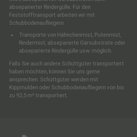
abseparierter Rindergülle. Für den
Feststofftransport arbeiten wir mit
Schubbodenaufliegern.
Transporte von Hähnchenmist, Putenmist,
Rindermist, abseparierte Gärsubstrate oder
abseparierte Rindergülle usw. möglich.
Falls Sie auch andere Schüttgüter transportiert
haben möchten, können Sie uns gerne
ansprechen. Schüttgüter werden mit
Kippmulden oder Schubbodenaufliegern von bis
zu 92,5 m³ transportiert.