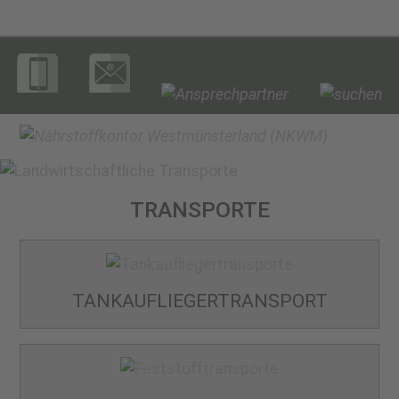
TRANSPORTE
TANKAUFLIEGER­TRANSPORT