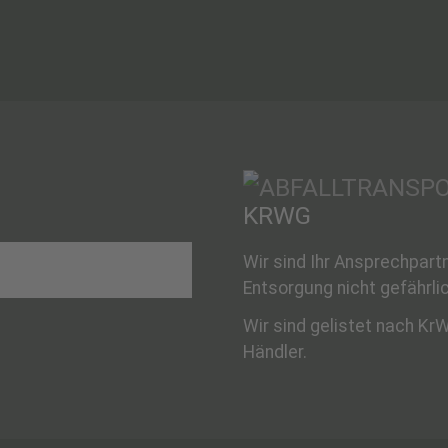
KRWG
Wir sind Ihr Ansprechpar
Entsorgung nicht gefährlic
Wir sind gelistet nach K
Händler.