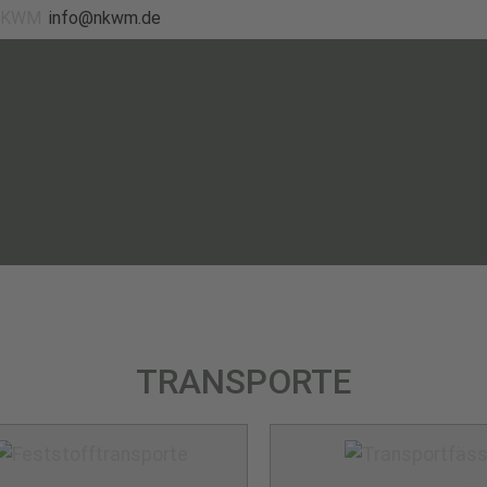
info@nkwm.de
TRANSPORTE