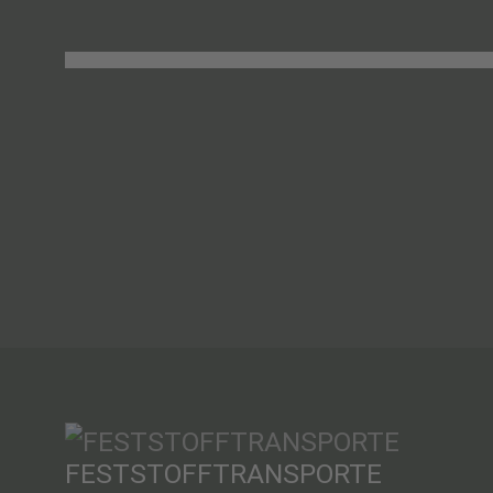
FESTSTOFFTRANSPORTE