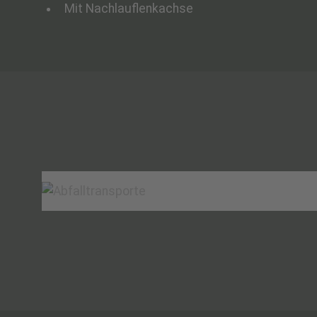
Mit Nachlauflenkachse