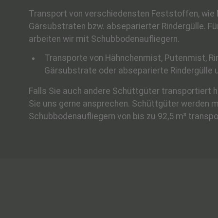
Transport von verschiedensten Feststoffen, wie 
Gärsubstraten bzw. abseparierter Rindergülle. Fü
arbeiten wir mit Schubbodenaufliegern.
Transporte von Hähnchenmist, Putenmist, Ri
Gärsubstrate oder abseparierte Rindergülle 
Falls Sie auch andere Schüttgüter transportiert
Sie uns gerne ansprechen. Schüttgüter werden m
Schubbodenaufliegern von bis zu 92,5 m³ transpor