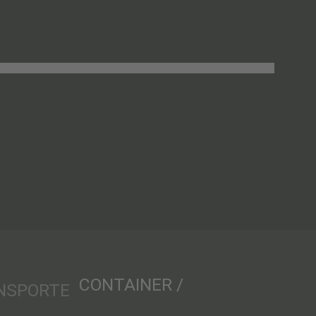
CONTAINER /