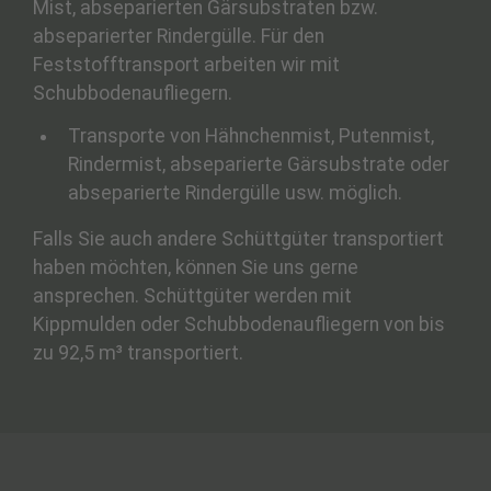
Mist, abseparierten Gärsubstraten bzw.
abseparierter Rindergülle. Für den
Feststofftransport arbeiten wir mit
Schubbodenaufliegern.
Transporte von Hähnchenmist, Putenmist,
Rindermist, abseparierte Gärsubstrate oder
abseparierte Rindergülle usw. möglich.
Falls Sie auch andere Schüttgüter transportiert
haben möchten, können Sie uns gerne
ansprechen. Schüttgüter werden mit
Kippmulden oder Schubbodenaufliegern von bis
zu 92,5 m³ transportiert.