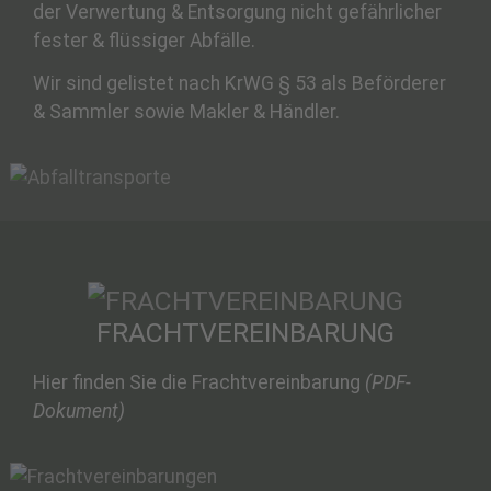
der Verwertung & Entsorgung nicht gefährlicher
fester & flüssiger Abfälle.
Wir sind gelistet nach KrWG § 53 als Beförderer
& Sammler sowie Makler & Händler.
FRACHTVEREINBARUNG
Hier finden Sie die Frachtvereinbarung
(PDF-
Dokument)