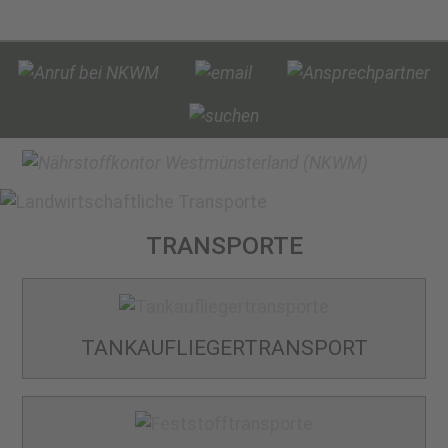
TRANSPORTE
TANKAUFLIEGER­TRANSPORT