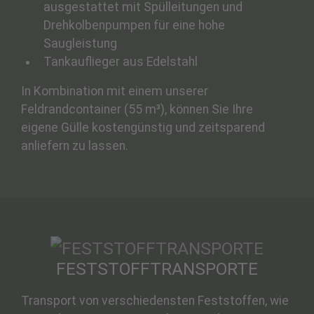
ausgestattet mit Spülleitungen und
Drehkolbenpumpen für eine hohe
Saugleistung
Tankauflieger aus Edelstahl
In Kombination mit einem unserer
Feldrandcontainer (55 m³), können Sie Ihre
eigene Gülle kostengünstig und zeitsparend
anliefern zu lassen.
FESTSTOFFTRANSPORTE
Transport von verschiedensten Feststoffen, wie