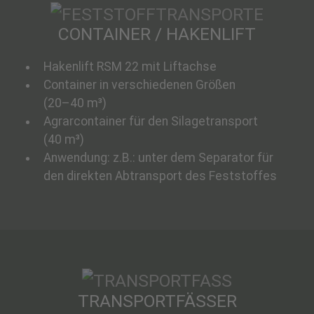
CONTAINER / HAKENLIFT
Hakenlift RSM 22 mit Liftachse
Container in verschiedenen Größen
(20–40 m³)
Agrarcontainer für den Silagetransport
(40 m³)
Anwendung: z.B.: unter dem Separator für
den direkten Abtransport des Feststoffes
TRANSPORTFÄSSER