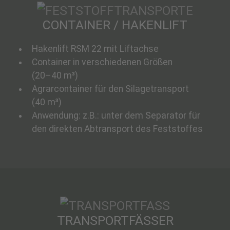
CONTAINER / HAKENLIFT
Hakenlift RSM 22 mit Liftachse
Container in verschiedenen Größen
(20–40 m³)
Agrarcontainer für den Silagetransport
(40 m³)
Anwendung: z.B.: unter dem Separator für
den direkten Abtransport des Feststoffes
TRANSPORTFÄSSER