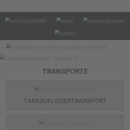
TRANSPORTE
TANKAUFLIEGER­TRANSPORT