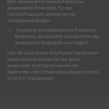
Mist, abseparierten Gärsubstraten bzw.
abseparierter Rindergülle. Für den
Feststofftransport arbeiten wir mit
Schubbodenaufliegern.
Transporte von Hähnchenmist, Putenmist,
Rindermist, abseparierte Gärsubstrate oder
abseparierte Rindergülle usw. möglich.
Falls Sie auch andere Schüttgüter transportiert
haben möchten, können Sie uns gerne
ansprechen. Schüttgüter werden mit
Kippmulden oder Schubbodenaufliegern von bis
zu 92,5 m³ transportiert.