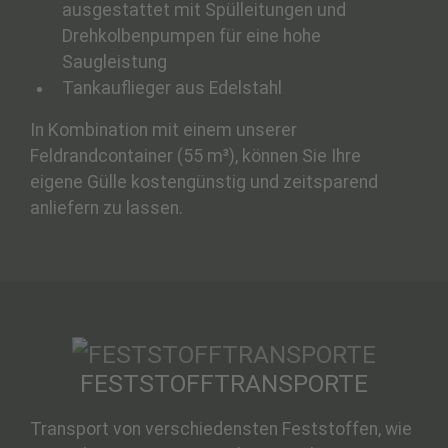
ausgestattet mit Spülleitungen und
Drehkolbenpumpen für eine hohe
Saugleistung
Tankauflieger aus Edelstahl
In Kombination mit einem unserer
Feldrandcontainer (55 m³), können Sie Ihre
eigene Gülle kostengünstig und zeitsparend
anliefern zu lassen.
FESTSTOFFTRANSPORTE
Transport von verschiedensten Feststoffen, wie