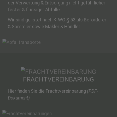
der Verwertung & Entsorgung nicht gefährlicher
fester & flüssiger Abfälle.
Wir sind gelistet nach KrWG § 53 als Beförderer
& Sammler sowie Makler & Händler.
FRACHTVEREINBARUNG
Hier finden Sie die Frachtvereinbarung
(PDF-
Dokument)