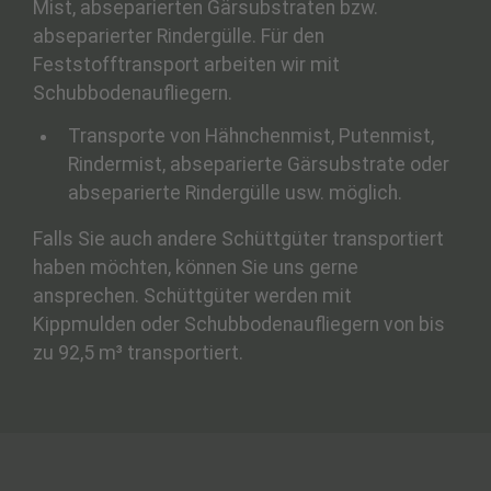
Mist, abseparierten Gärsubstraten bzw.
abseparierter Rindergülle. Für den
Feststofftransport arbeiten wir mit
Schubbodenaufliegern.
Transporte von Hähnchenmist, Putenmist,
Rindermist, abseparierte Gärsubstrate oder
abseparierte Rindergülle usw. möglich.
Falls Sie auch andere Schüttgüter transportiert
haben möchten, können Sie uns gerne
ansprechen. Schüttgüter werden mit
Kippmulden oder Schubbodenaufliegern von bis
zu 92,5 m³ transportiert.