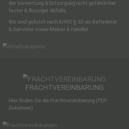
der Verwertung & Entsorgung nicht gefährlicher
fester & flüssiger Abfälle.
Wir sind gelistet nach KrWG § 53 als Beförderer
& Sammler sowie Makler & Händler.
FRACHTVEREINBARUNG
Hier finden Sie die Frachtvereinbarung
(PDF-
Dokument)