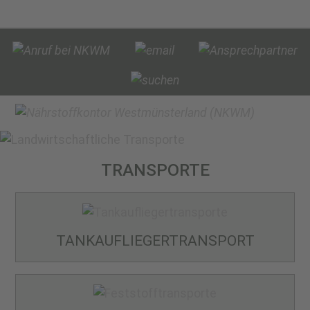
TRANSPORTE
TANKAUFLIEGER­TRANSPORT