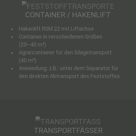
CONTAINER / HAKENLIFT
Hakenlift RSM 22 mit Liftachse
Container in verschiedenen Größen
(20–40 m³)
Agrarcontainer für den Silagetransport
(40 m³)
Anwendung: z.B.: unter dem Separator für
den direkten Abtransport des Feststoffes
TRANSPORTFÄSSER