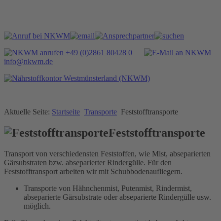
+49 (0)2861 80428 0
info@nkwm.de
Aktuelle Seite:
Startseite
Transporte
Feststofftransporte
Feststofftransporte
Transport von verschiedensten Feststoffen, wie Mist, abseparierten
Gärsubstraten bzw. abseparierter Rindergülle. Für den
Feststofftransport arbeiten wir mit Schubbodenaufliegern.
Transporte von Hähnchenmist, Putenmist, Rindermist,
abseparierte Gärsubstrate oder abseparierte Rindergülle usw.
möglich.